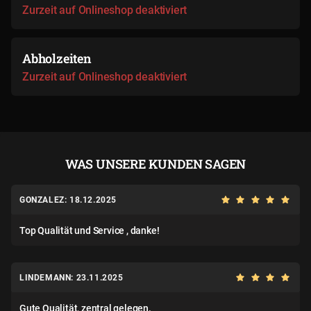
Zurzeit auf Onlineshop deaktiviert
Abholzeiten
Zurzeit auf Onlineshop deaktiviert
WAS UNSERE KUNDEN SAGEN
GONZALEZ: 18.12.2025
Top Qualität und Service , danke!
LINDEMANN: 23.11.2025
Gute Qualität, zentral gelegen.