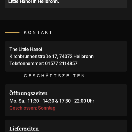
Little Hanoi in Heilbronn.
KONTAKT
The Little Hanoi
Kirchbrunnenstraße 17, 74072 Heilbronn
Telefonnummer: 01577 2114857
GESCHÄFTSZEITEN
Öffnungszeiten
Mo.-Sa.: 11:30 - 14:30 & 17:30 - 22:00 Uhr
Geschlossen: Sonntag
Lieferzeiten