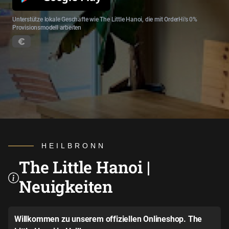
Unterstütze lokale Geschäfte wie The Little Hanoi, die mit OrderHi's 0%
Provisionsmodell arbeiten
HEILBRONN
The Little Hanoi |
Neuigkeiten
Willkommen zu unserem offiziellen Onlineshop. The